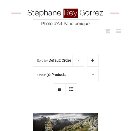
Sort by
Default Order
Show
32 Products