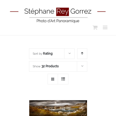
Sort by
Rating
Show
32 Products